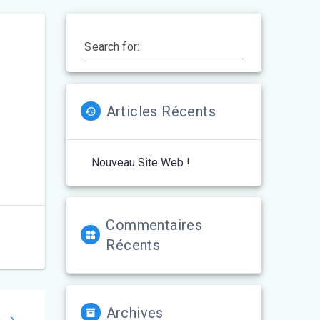
Search for:
Articles Récents
Nouveau Site Web !
Commentaires
Récents
Archives
n