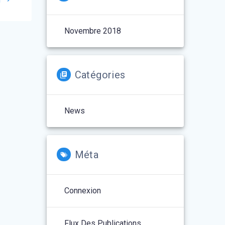
Novembre 2018
Catégories
News
Méta
Connexion
Flux Des Publications