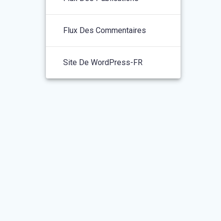
Flux Des Commentaires
Site De WordPress-FR