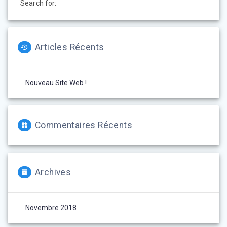
Search for:
Articles Récents
Nouveau Site Web !
Commentaires Récents
Archives
Novembre 2018