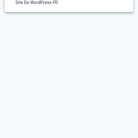
Site De WordPress-FR