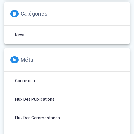
Catégories
News
Méta
Connexion
Flux Des Publications
Flux Des Commentaires