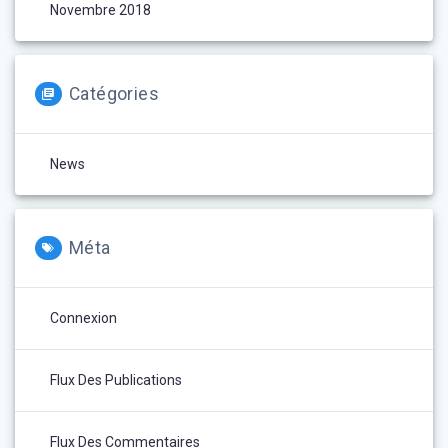
Novembre 2018
Catégories
News
Méta
Connexion
Flux Des Publications
Flux Des Commentaires