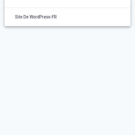
Site De WordPress-FR