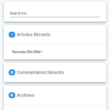
Search for:
Articles Récents
Nouveau Site Web !
Commentaires Récents
Archives